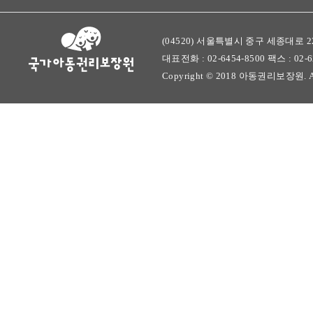
(04520) 서울특별시 중구 세종대로 22
대표전화 : 02-6454-8500 팩스 : 02-628
Copyright © 2018 아동권리보장원. All r