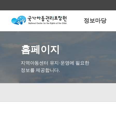
정보마당
홈페이지
지역아동센터 유지·운영에 필요한
정보를 제공합니다.