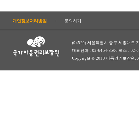
개인정보처리방침
문의하기
l
(04520) 서울특별시 중구 세종대로 22
대표전화 : 02-6454-8500 팩스 : 02-628
Copyright © 2018 아동권리보장원. All r