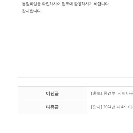
붙임파일을 확인하시어 업무에 활용하시기 바랍니다.
감사합니다.
이전글
[홍보] 환경부_지역아
다음글
[안내] 2024년 제4기