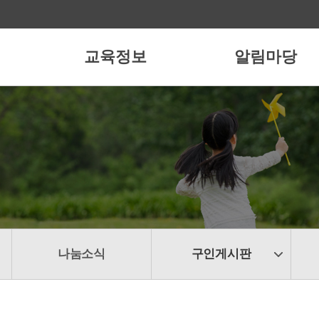
교육정보
알림마당
나눔소식
구인게시판