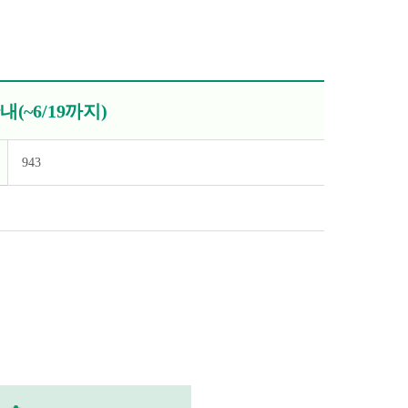
(~6/19까지)
943